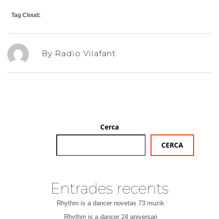
Tag Cloud:
By Radio Vilafant
Cerca
CERCA
Entrades recents
Rhythm is a dancer novetas 73 muzik
Rhythm is a dancer 24 aniversari