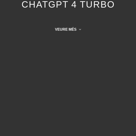
CHATGPT 4 TURBO
VEURE MÉS