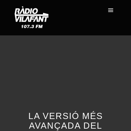
LA VERSIÓ MÉS
AVANÇADA DEL