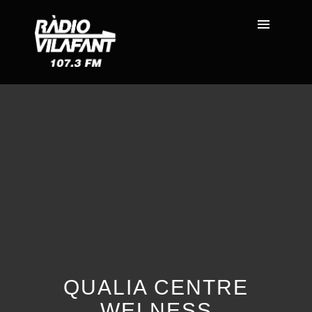
QUALIA CENTRE
WELNESS