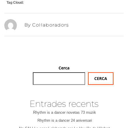
Tag Cloud:
By Col·laboradors
Cerca
CERCA
Entrades recents
Rhythm is a dancer novetas 73 muzik
Rhythm is a dancer 24 aniversari