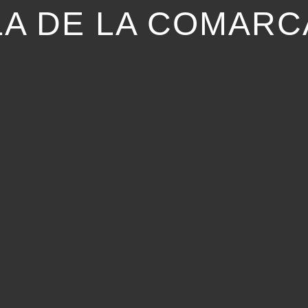
LA DE LA COMARC