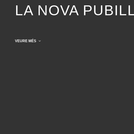
LA NOVA PUBIL
VEURE MÉS