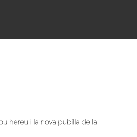
u hereu i la nova pubilla de la