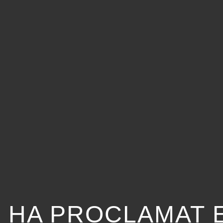
 HA PROCLAMAT E