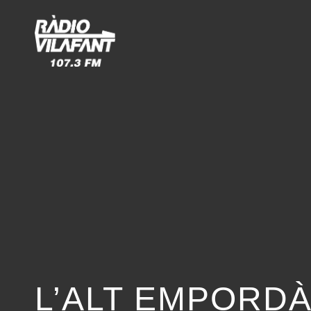
L’ALT EMPORDÀ