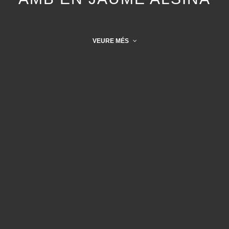
VEURE MÉS