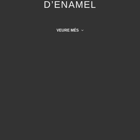
D’ENAMEL
VEURE MÉS