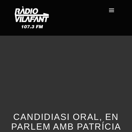
CANDIDIASI ORAL, EN
PARLEM AMB PATRÍCIA