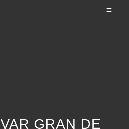
LIVAR GRAN DE