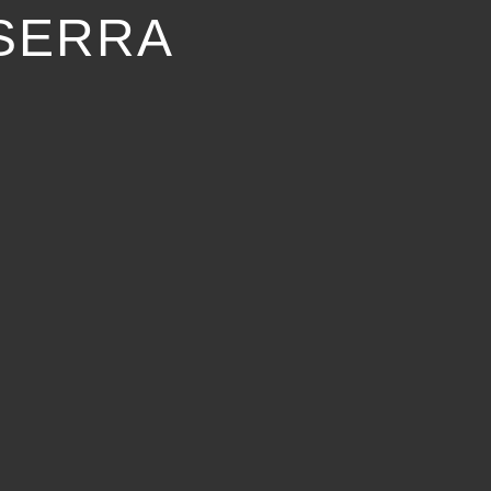
 SERRA