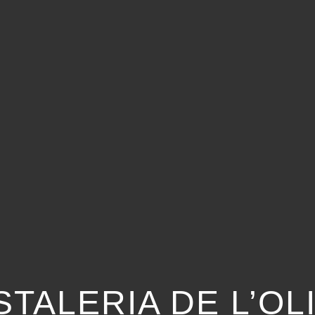
STALERIA DE L’O