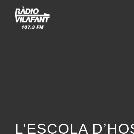
L’ESCOLA D’HO