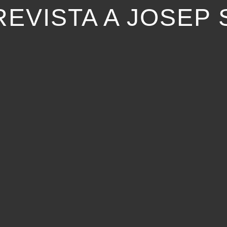
EVISTA A JOSEP