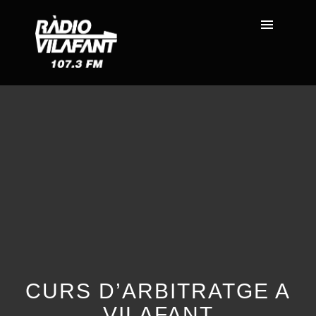
CURS D’ARBITRATGE A
VILAFANT