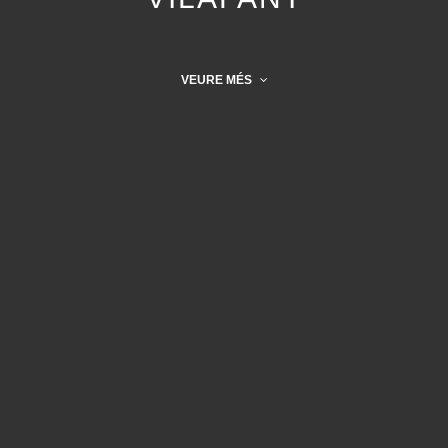
VEURE MÉS