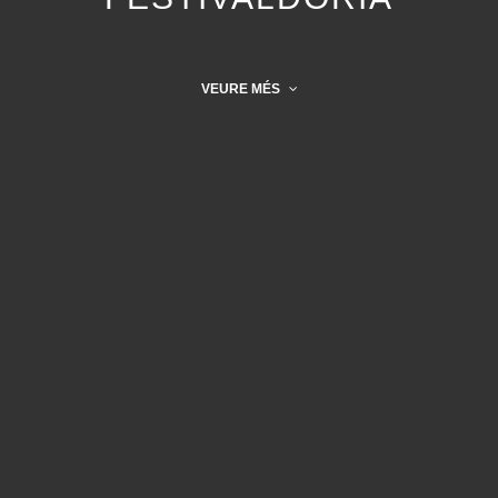
VEURE MÉS