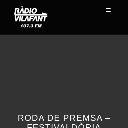
RODA DE PREMSA –
FESTIVALDÒRIA