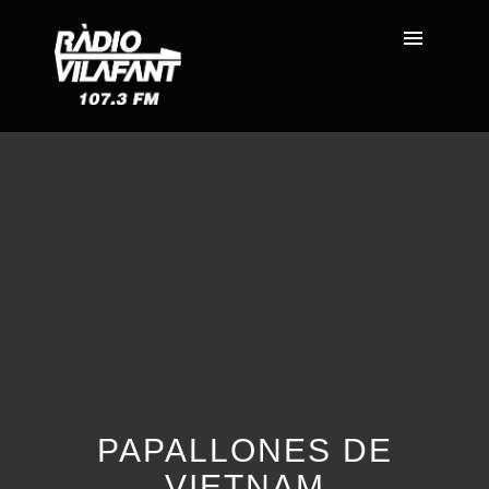
PAPALLONES DE
VIETNAM