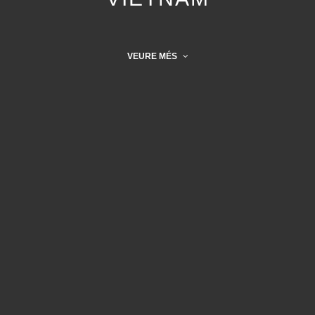
VEURE MÉS