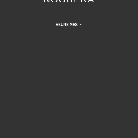
VEURE MÉS