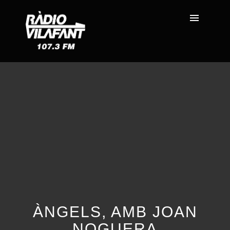
ÀNGELS, AMB JOAN
NOGUERA