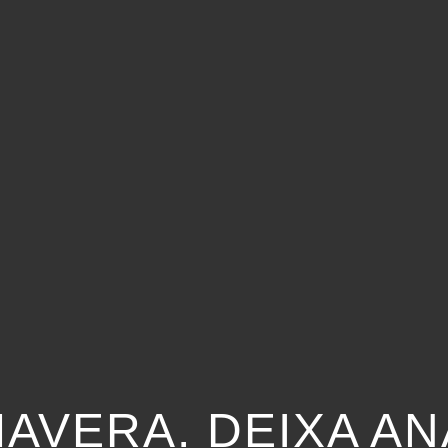
MAVERA. DEIXA A