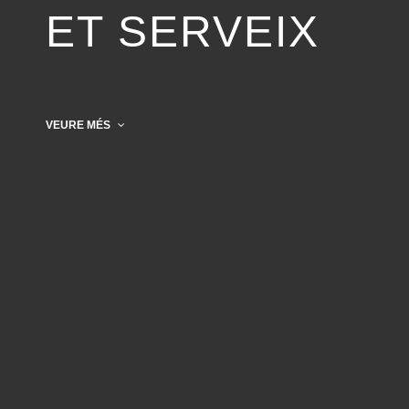
ET SERVEIX
VEURE MÉS