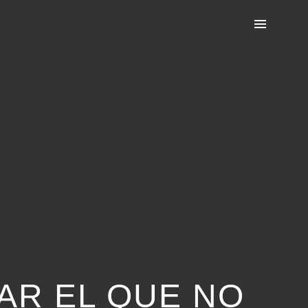
NAR EL QUE NO