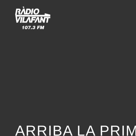
ARRIBA LA PRI