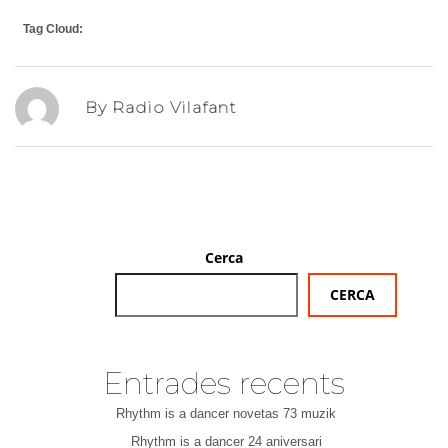
Tag Cloud:
By Radio Vilafant
Cerca
CERCA
Entrades recents
Rhythm is a dancer novetas 73 muzik
Rhythm is a dancer 24 aniversari