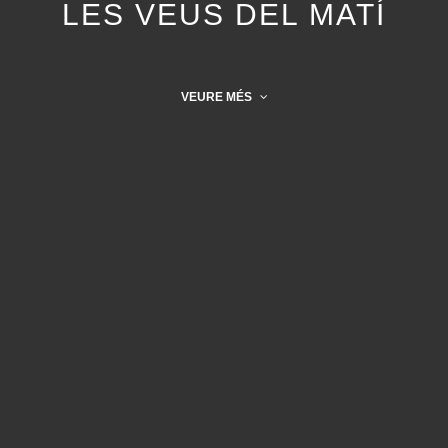
LES VEUS DEL MATÍ
VEURE MÉS