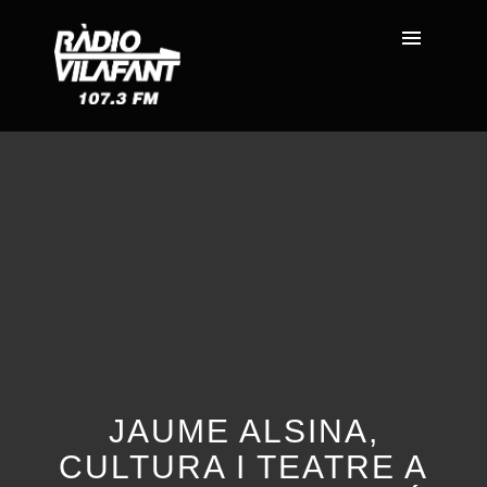
JAUME ALSINA,
CULTURA I TEATRE A