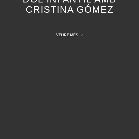
CRISTINA GÓMEZ
VEURE MÉS