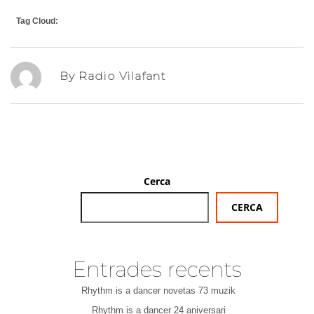
Tag Cloud:
By Radio Vilafant
Cerca
CERCA
Entrades recents
Rhythm is a dancer novetas 73 muzik
Rhythm is a dancer 24 aniversari