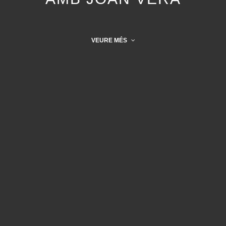
VEURE MÉS