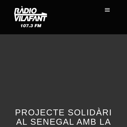
PROJECTE SOLIDÀRI
AL SENEGAL AMB LA