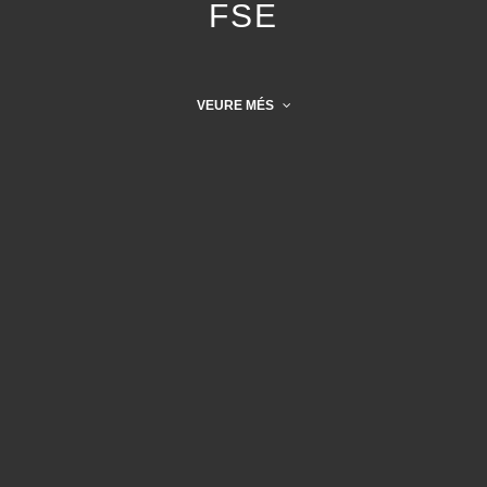
FSE
VEURE MÉS