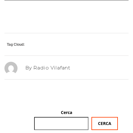
Tag Cloud:
By Radio Vilafant
Cerca
CERCA