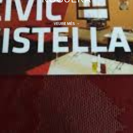
VEURE MÉS