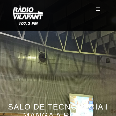
SALO DE TECNOLOGIA I
MANGA A ROSES