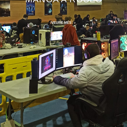
VEURE MÉS