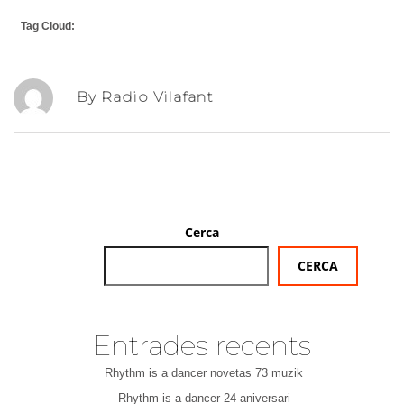
Tag Cloud:
By Radio Vilafant
Cerca
CERCA
Entrades recents
Rhythm is a dancer novetas 73 muzik
Rhythm is a dancer 24 aniversari