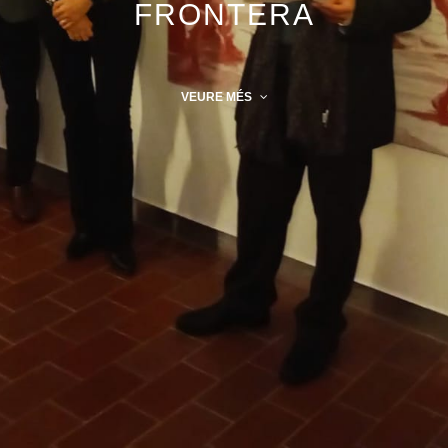
FRONTERA
VEURE MÉS