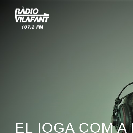
EL IOGA COM A