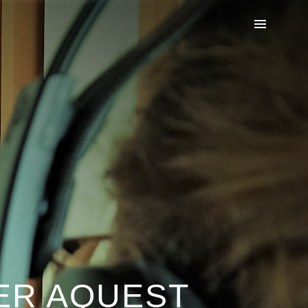
PER AQUEST