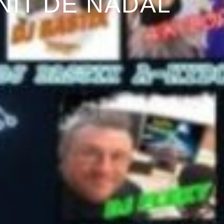
NIT DE NADAL