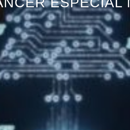
ANCER ESPECIAL 