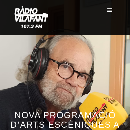
NOVA PROGRAMACIÓ
D’ARTS ESCÈNIQUES A