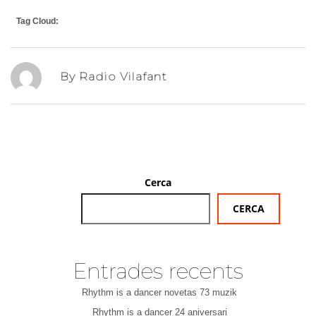
Tag Cloud:
By Radio Vilafant
Cerca
CERCA
Entrades recents
Rhythm is a dancer novetas 73 muzik
Rhythm is a dancer 24 aniversari