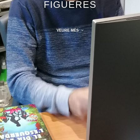
FIGUERES
VEURE MÉS