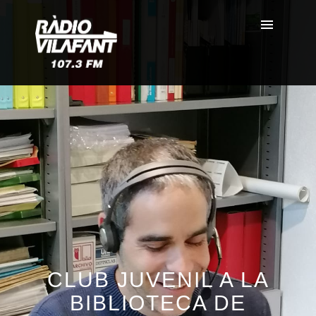
CLUB JUVENIL A LA
BIBLIOTECA DE