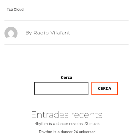
Tag Cloud:
By Radio Vilafant
Cerca
CERCA
Entrades recents
Rhythm is a dancer novetas 73 muzik
Rhythm is a dancer 24 aniversari