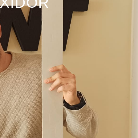
IXIDOR