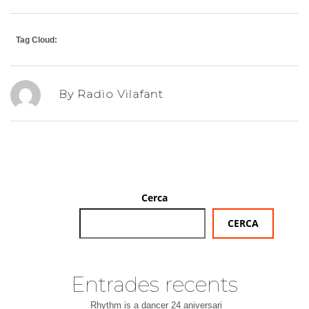
Tag Cloud:
By Radio Vilafant
Cerca
CERCA
Entrades recents
Rhythm is a dancer 24 aniversari