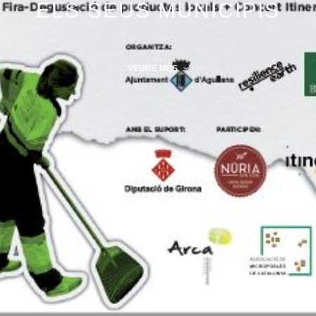
ELS SEUS MUNICIPIS
VEURE MÉS