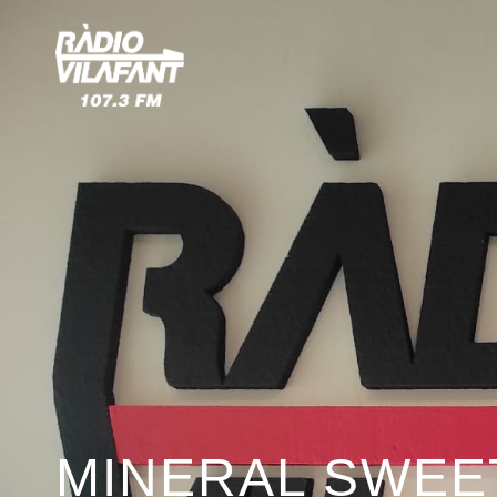
MINERAL SWEET