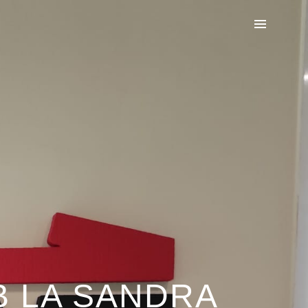
B LA SANDRA