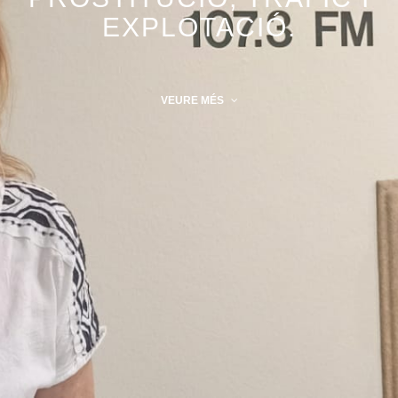
EXPLOTACIÓ.
VEURE MÉS