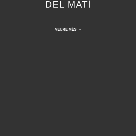
DEL MATÍ
VEURE MÉS