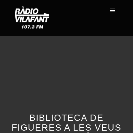
BIBLIOTECA DE
FIGUERES A LES VEUS