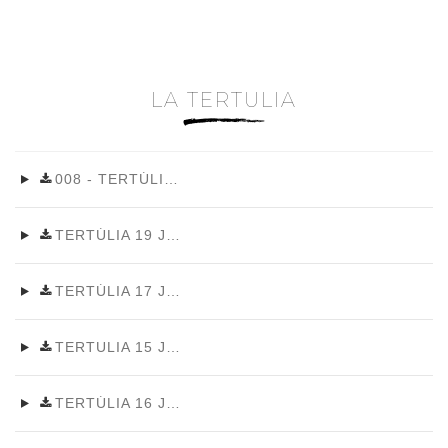
LA TERTULIA
~
008 - TERTÚLIA REGIDORS VILAFANT 19 JUNY 2026~0
TERTÚLIA 19 JUNY 2026
TERTÚLIA 17 JUNY 2026
TERTULIA 15 JUNY 2026
TERTÚLIA 16 JUNY 2026