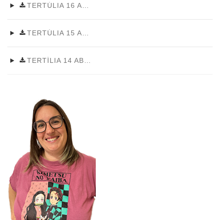
TERTÚLIA 16 ABRIL 2026
TERTÚLIA 15 ABRIL 2026~0
TERTÍLIA 14 ABRIL 2026