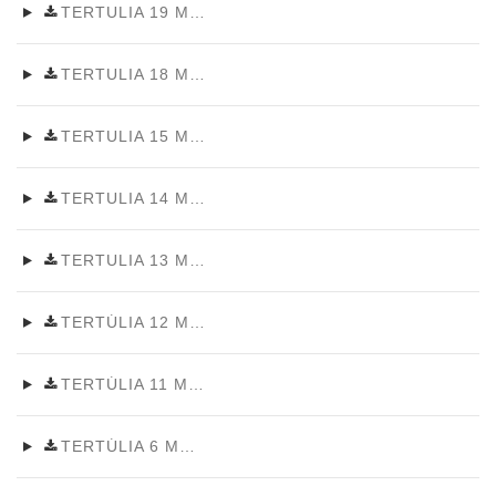
TERTULIA 19 MAIG 2026
TERTULIA 18 MAIG 2026
TERTULIA 15 MAIG 2026
TERTULIA 14 MAIG 2026
TERTULIA 13 MAIG 2026
TERTÚLIA 12 MAIG 2026
TERTÚLIA 11 MAIG 2026
TERTÚLIA 6 MAIG 2026