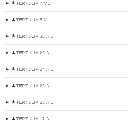
TERTÚLIA 7 MAIG 2026
TERTÚLIA 5 MAIG
TERTULIA 30 ABRIL
TERTULIA 29 ABRIL 2026
TERTÚLIA 24 ABRIL 2026
TERTULIA 22 ABRIL
TERTÚLIA 20 ABRIL 2026~0
TERTÚLIA 17 ABRIL 2026~0