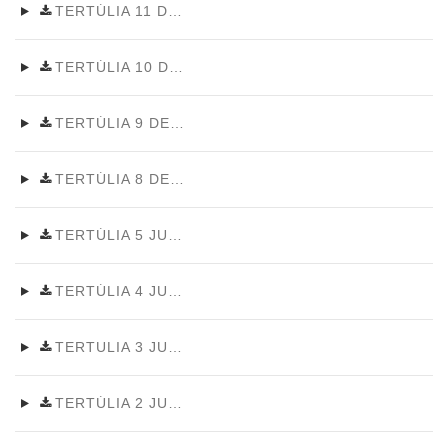
TERTÚLIA 11 DE JUNY 2026
TERTÚLIA 10 DE JUNY 2026
TERTÚLIA 9 DE JUNY 2026
TERTÚLIA 8 DE JUNY 2026
TERTÚLIA 5 JUNY 2026
TERTÚLIA 4 JUNY 2026
TERTULIA 3 JUNY 2026
TERTÚLIA 2 JUNY 2026