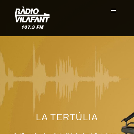
LA TERTÚLIA