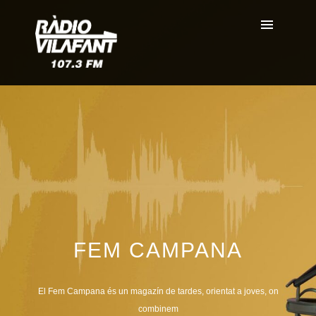
FEM CAMPANA
El Fem Campana és un magazín de tardes, orientat a joves, on
combinem