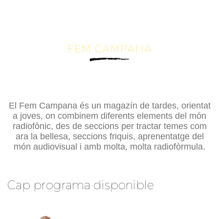
FEM CAMPANA
~
El Fem Campana és un magazín de tardes, orientat
a joves, on combinem diferents elements del món
radiofònic, des de seccions per tractar temes com
ara la bellesa, seccions friquis, aprenentatge del
món audiovisual i amb molta, molta radiofòrmula.
Cap programa disponible