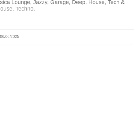
ca Lounge, Jazzy, Garage, Deep, House, Tech &
ouse, Techno.
06/06/2025