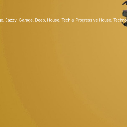
, Jazzy, Garage, Deep, House, Tech & Progressive House, Techno