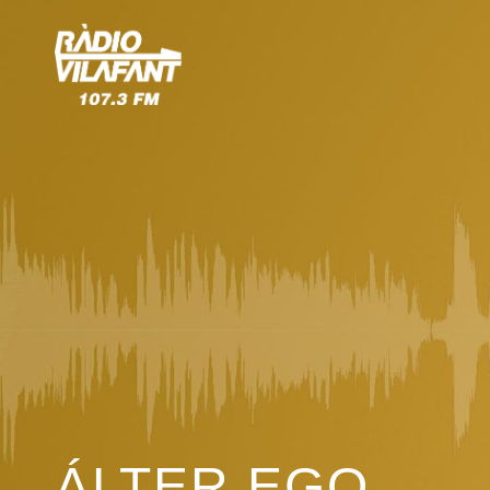
ÁLTER EGO